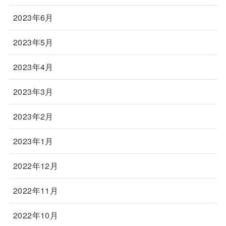
2023年6月
2023年5月
2023年4月
2023年3月
2023年2月
2023年1月
2022年12月
2022年11月
2022年10月