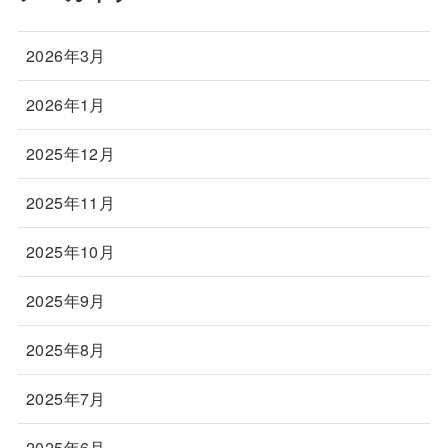
2026年3月
2026年1月
2025年12月
2025年11月
2025年10月
2025年9月
2025年8月
2025年7月
2025年6月