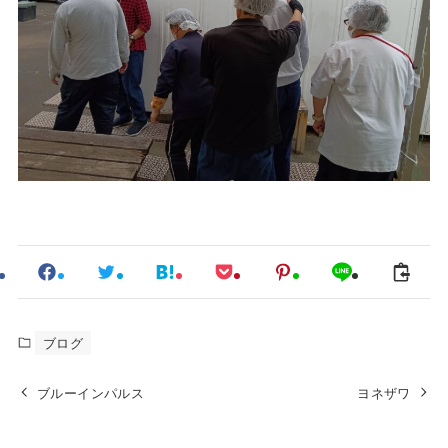
ブログ
ブルーインパルス
ヨネザワ