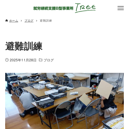
ホーム
ブログ
避難訓練
避難訓練
2025年11月28日
ブログ