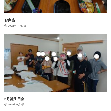
お弁当
2022年11月7日
6月誕生日会
2025年6月9日