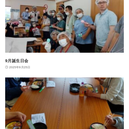
9月誕生日会
2025年9月25日