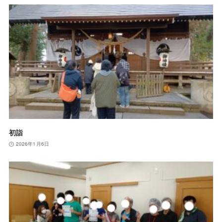
初詣
2026年1月6日