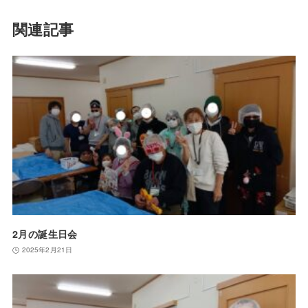
関連記事
2月の誕生日会
2025年2月21日