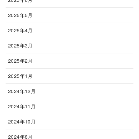
2025年5月
2025年4月
2025年3月
2025年2月
2025年1月
2024年12月
2024年11月
2024年10月
2024年8月