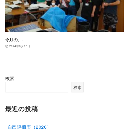
今月の、、
2024年6月13日
検索
検索
最近の投稿
自己評価表（2026）