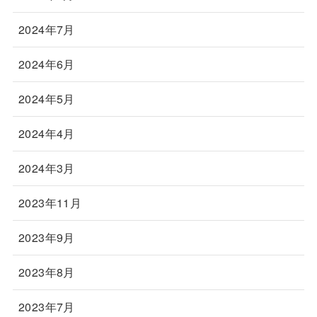
2024年7月
2024年6月
2024年5月
2024年4月
2024年3月
2023年11月
2023年9月
2023年8月
2023年7月