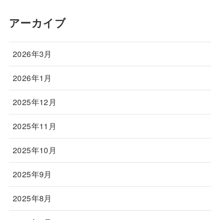
アーカイブ
2026年3月
2026年1月
2025年12月
2025年11月
2025年10月
2025年9月
2025年8月