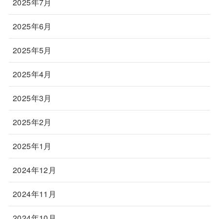
2025年7月
2025年6月
2025年5月
2025年4月
2025年3月
2025年2月
2025年1月
2024年12月
2024年11月
2024年10月