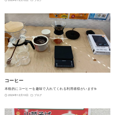
コーヒー
本格的にコーヒーを趣味で入れてくれる利用者様がいます☕️
2024年12月10日
ブログ