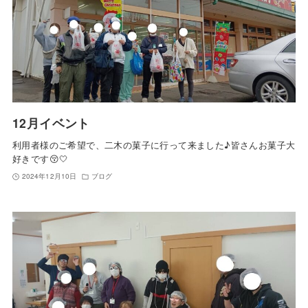
12月イベント
利用者様のご希望で、二木の菓子に行って来ました♪皆さんお菓子大
好きです😚🤍
2024年12月10日
ブログ