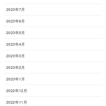
2023年7月
2023年6月
2023年5月
2023年4月
2023年3月
2023年2月
2023年1月
2022年12月
2022年11月