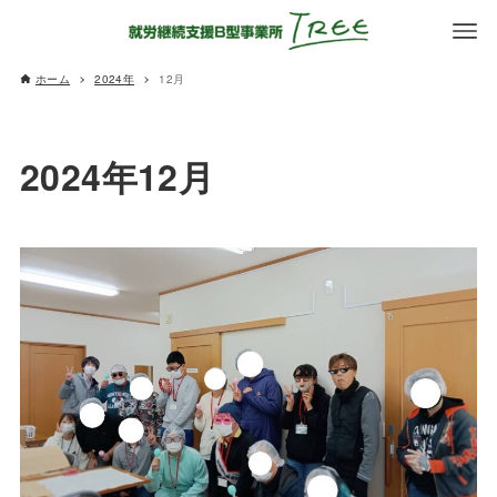
ホーム
2024年
12月
2024年12月