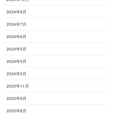
2024年8月
2024年7月
2024年6月
2024年5月
2024年4月
2024年3月
2023年11月
2023年9月
2023年8月